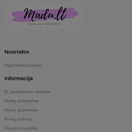
Nuorodos
Pagrindinis puslapis
Informacija
El. parduotuvės taisyklės
Prekių pristatymas
Prekių grąžinimas
Prekių keitimas
Privatumo politika