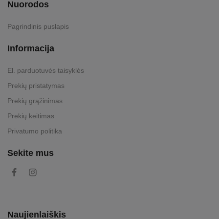
Nuorodos
Pagrindinis puslapis
Informacija
El. parduotuvės taisyklės
Prekių pristatymas
Prekių grąžinimas
Prekių keitimas
Privatumo politika
Sekite mus
Naujienlaiškis